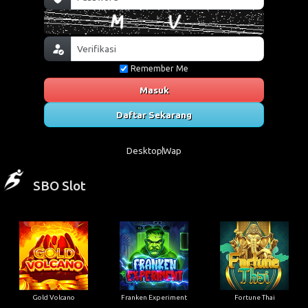
Remember Me
Masuk
Daftar Sekarang
Desktop
Wap
SBO Slot
Gold Volcano
Franken Experiment
Fortune Thai