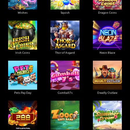
Wishes
Squish
Dragon Coins
Irish Coins
Thor of Asgard
Neon Blaze
Pets Pay Day
Gumball7s
Deadly Outlaw