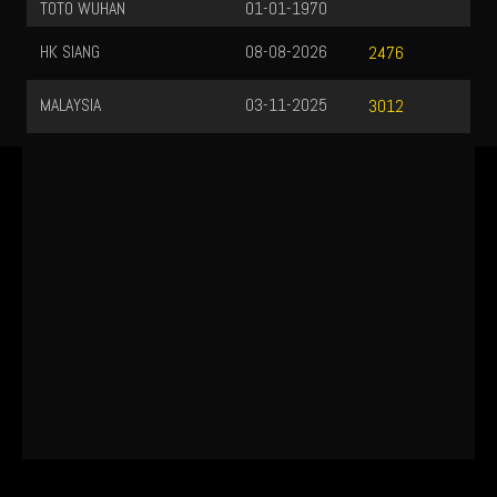
TOTO WUHAN
01-01-1970
HK SIANG
08-08-2026
2476
MALAYSIA
03-11-2025
3012