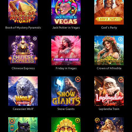
Book of Mystery Pyramids
Jack Potter in Vegas
God's Party
Chinese Express
Friday in Vegas
Crown of Afrodita
Caucasian Wolf
Snow Giants
Laplandia Train