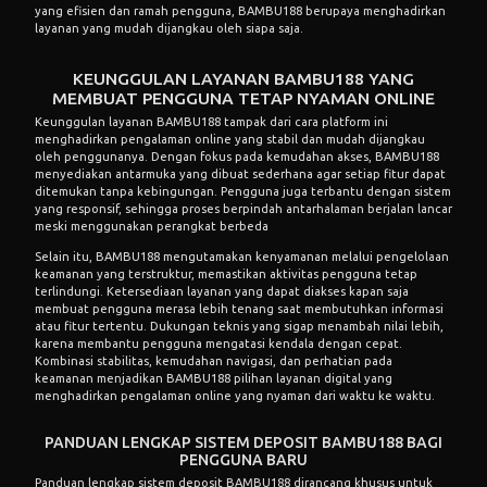
yang efisien dan ramah pengguna, BAMBU188 berupaya menghadirkan
layanan yang mudah dijangkau oleh siapa saja.
KEUNGGULAN LAYANAN BAMBU188 YANG
MEMBUAT PENGGUNA TETAP NYAMAN ONLINE
Keunggulan layanan BAMBU188 tampak dari cara platform ini
menghadirkan pengalaman online yang stabil dan mudah dijangkau
oleh penggunanya. Dengan fokus pada kemudahan akses, BAMBU188
menyediakan antarmuka yang dibuat sederhana agar setiap fitur dapat
ditemukan tanpa kebingungan. Pengguna juga terbantu dengan sistem
yang responsif, sehingga proses berpindah antarhalaman berjalan lancar
meski menggunakan perangkat berbeda
Selain itu, BAMBU188 mengutamakan kenyamanan melalui pengelolaan
keamanan yang terstruktur, memastikan aktivitas pengguna tetap
terlindungi. Ketersediaan layanan yang dapat diakses kapan saja
membuat pengguna merasa lebih tenang saat membutuhkan informasi
atau fitur tertentu. Dukungan teknis yang sigap menambah nilai lebih,
karena membantu pengguna mengatasi kendala dengan cepat.
Kombinasi stabilitas, kemudahan navigasi, dan perhatian pada
keamanan menjadikan BAMBU188 pilihan layanan digital yang
menghadirkan pengalaman online yang nyaman dari waktu ke waktu.
PANDUAN LENGKAP SISTEM DEPOSIT BAMBU188 BAGI
PENGGUNA BARU
Panduan lengkap sistem deposit BAMBU188 dirancang khusus untuk