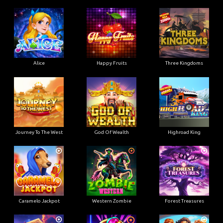
Alice
Happy Fruits
Three Kingdoms
Journey To The West
God Of Wealth
Highroad King
Caramelo Jackpot
Western Zombie
Forest Treasures