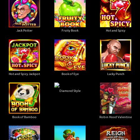
Jack Potter
Fruity Book
Hot and Spicy
Hot and Spicy Jackpot
Book of Eye
Lucky Punch
Diamond Style
Book of Bamboo
Robin Hood Valentine