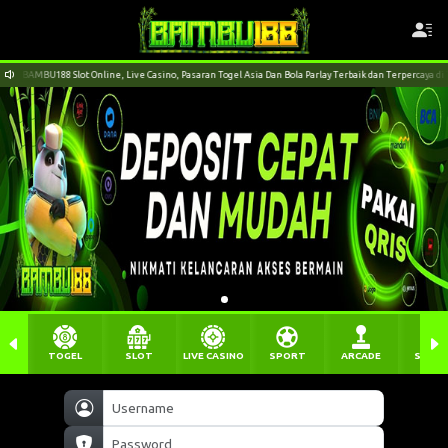
, Live Casino, Pasaran Togel Asia Dan Bola Parlay Terbaik dan Terpercaya di Tahun 2023 2024
TOGEL
SLOT
LIVE CASINO
SPORT
ARCADE
SABU