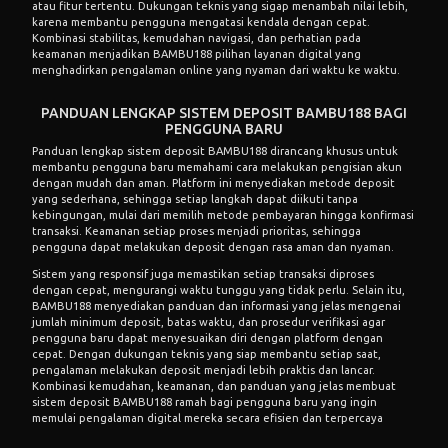
atau fitur tertentu. Dukungan teknis yang sigap menambah nilai lebih,
karena membantu pengguna mengatasi kendala dengan cepat.
Kombinasi stabilitas, kemudahan navigasi, dan perhatian pada
keamanan menjadikan BAMBU188 pilihan layanan digital yang
menghadirkan pengalaman online yang nyaman dari waktu ke waktu.
PANDUAN LENGKAP SISTEM DEPOSIT BAMBU188 BAGI
PENGGUNA BARU
Panduan lengkap sistem deposit BAMBU188 dirancang khusus untuk
membantu pengguna baru memahami cara melakukan pengisian akun
dengan mudah dan aman. Platform ini menyediakan metode deposit
yang sederhana, sehingga setiap langkah dapat diikuti tanpa
kebingungan, mulai dari memilih metode pembayaran hingga konfirmasi
transaksi. Keamanan setiap proses menjadi prioritas, sehingga
pengguna dapat melakukan deposit dengan rasa aman dan nyaman.
Sistem yang responsif juga memastikan setiap transaksi diproses
dengan cepat, mengurangi waktu tunggu yang tidak perlu. Selain itu,
BAMBU188 menyediakan panduan dan informasi yang jelas mengenai
jumlah minimum deposit, batas waktu, dan prosedur verifikasi agar
pengguna baru dapat menyesuaikan diri dengan platform dengan
cepat. Dengan dukungan teknis yang siap membantu setiap saat,
pengalaman melakukan deposit menjadi lebih praktis dan lancar.
Kombinasi kemudahan, keamanan, dan panduan yang jelas membuat
sistem deposit BAMBU188 ramah bagi pengguna baru yang ingin
memulai pengalaman digital mereka secara efisien dan terpercaya