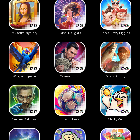
Museum Mystery
Oishi Delights
Three Crazy Piggies
Wings of Iguazu
Yakuza Honor
Shark Bounty
Zombie Outbreak
Futebol Fever
Chicky Run