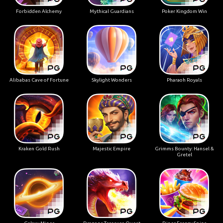
Forbidden Alchemy
Mythical Guardians
Poker Kingdom Win
Alibabas Cave of Fortune
Skylight Wonders
Pharaoh Royals
Kraken Gold Rush
Majestic Empire
Grimms Bounty: Hansel &
Gretel