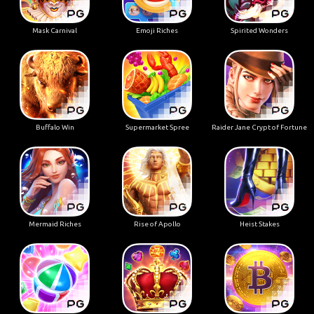
Mask Carnival
Emoji Riches
Spirited Wonders
Buffalo Win
Supermarket Spree
Raider Jane Crypt of Fortune
Mermaid Riches
Rise of Apollo
Heist Stakes