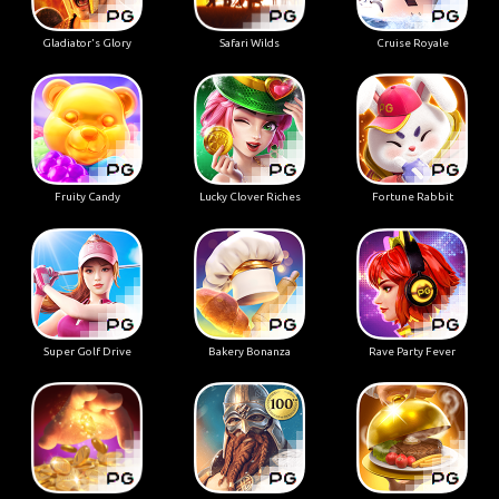
Gladiator's Glory
Safari Wilds
Cruise Royale
Fruity Candy
Lucky Clover Riches
Fortune Rabbit
Super Golf Drive
Bakery Bonanza
Rave Party Fever