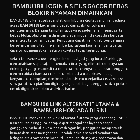
BAMBU188 LOGIN & SITUS GACOR BEBAS
BLOKIR NYAMAN DIMAINKAN
BAMBU188 dikenal sebagai platform hiburan digital yang menyediakan
akses
BAMBU188 Login
yang cepat dan stabil untuk para
penggunanya. Dengan tampilan situs yang sederhana, ringan, serta
bebas blokir, platform ini dirancang agar mudah diakses dari berbagai
perangkat tanpa hambatan. Pengguna dapat menikmati pengalaman
berselancar yang lebih nyaman berkat sistem keamanan yang terus
diperbarui, memastikan setiap aktivitas tetap terlindungi.
Selain itu, BAMBU188 menghadirkan navigasi yang intuitif sehingga
memudahkan siapa saja menemukan fitur yang dibutuhkan. Layanan
dukungan yang responsif turut menambah kenyamanan saat pengguna
membutuhkan bantuan teknis. Kombinasi antara akses cepat,
kenyamanan tampilan, dan keandalan sistem menjadikan BAMBU188
sebagai pilihan platform digital yang ramah bagi pengguna dan praktis
untuk digunakan dalam aktivitas harian.
BAMBU188 LINK ALTERNATIF UTAMA &
BAMBU188 HOKI ADA DI SINI
BAMBU188 menyediakan
Link Alternatif
utama yang dirancang untuk
memastikan pengguna tetap dapat mengakses layanan tanpa
gangguan. Melalui jalur akses cadangan ini, pengguna memperoleh
kemudahan saat menghadapi kendala teknis seperti pembatasan
jaringan atau hambatan koneksi. Tampilan situs yang sederhana dan