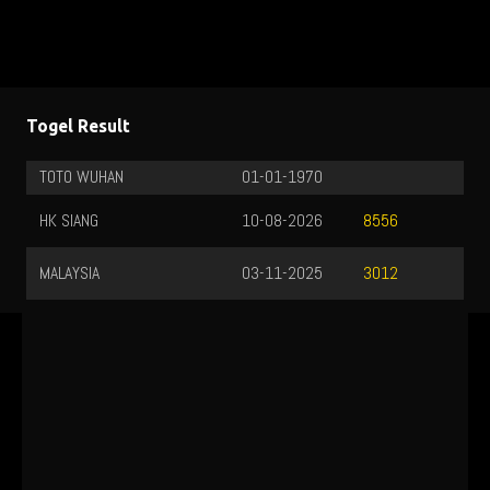
Togel Result
TOTO WUHAN
01-01-1970
HK SIANG
10-08-2026
8556
MALAYSIA
03-11-2025
3012