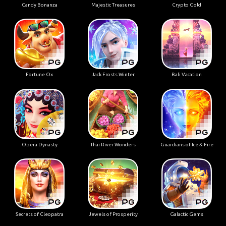
Candy Bonanza
Majestic Treasures
Crypto Gold
Fortune Ox
Jack Frosts Winter
Bali Vacation
Opera Dynasty
Thai River Wonders
Guardians of Ice & Fire
Secrets of Cleopatra
Jewels of Prosperity
Galactic Gems